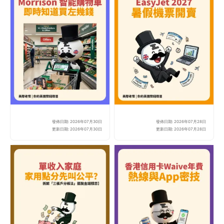
發佈日期: 2026年07月30日
發佈日期: 2026年07月28日
Morrisons 引入 
Ea
更新日期: 2026年07月30日
更新日期: 2026年07月28日