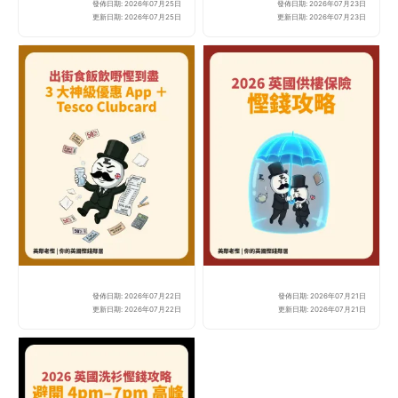
發佈日期: 2026年07月25日
發佈日期: 2026年07月23日
2026 英國聚會/旅行必

更新日期: 2026年07月25日
更新日期: 2026年07月23日
發佈日期: 2026年07月22日
發佈日期: 2026年07月21日
【2026 英國精明生存】出
🚨
更新日期: 2026年07月22日
更新日期: 2026年07月21日