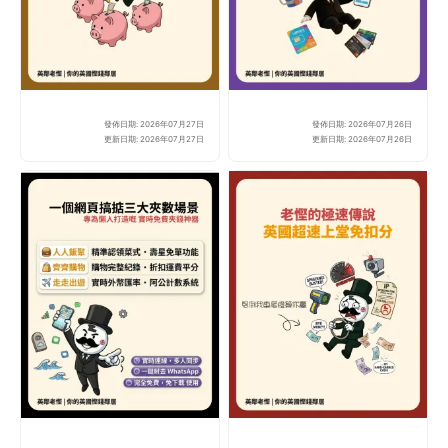
發佈日期: 2026年07月27日
發佈日期: 2026年07月26日
全職媽媽/爸爸無糧出？
20
更新日期: 2026年07月27日
更新日期: 2026年07月26日