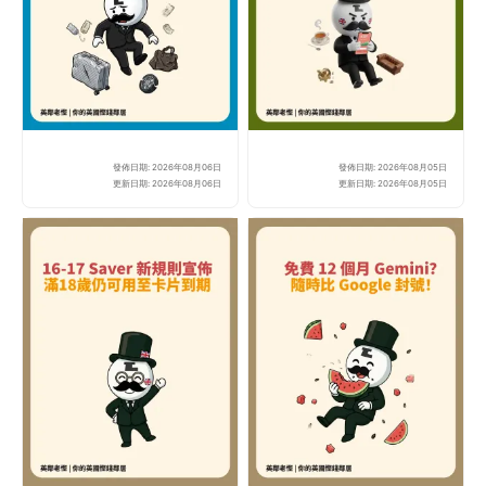
發佈日期: 2026年08月06日
發佈日期: 2026年08月05日
BA 寄艙行李損壞點算？老
Mo
更新日期: 2026年08月06日
更新日期: 2026年08月05日