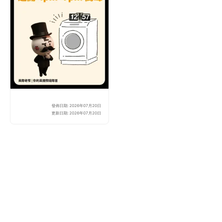
發佈日期: 2026年07月20日
【電費激減】2026 英國
更新日期: 2026年07月20日