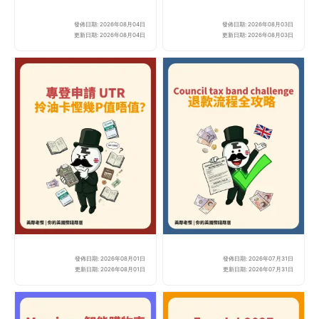
發佈日期: 2026年08月04日
發佈日期: 2026年08月03日
【英國火車優惠2026】1
網上
更新日期: 2026年08月04日
更新日期: 2026年08月03日
發佈日期: 2026年08月01日
發佈日期: 2026年07月31日
【2026 英國油卡攻略
【英
更新日期: 2026年08月01日
更新日期: 2026年07月31日