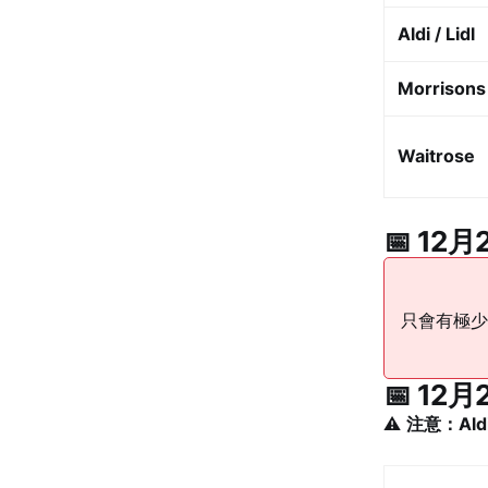
Aldi / Lidl
Morrisons
Waitrose
📅 12月
只會有極少
📅 12月
⚠️
注意：Ald