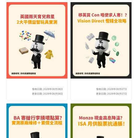
發佈日期: 2026年08月08日
發佈日期: 2026年08月07日
英國雨天放電難？2 款平價益
【英
更新日期: 2026年08月08日
更新日期: 2026年08月07日