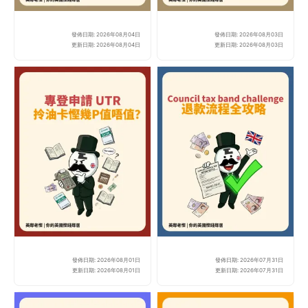
發佈日期: 2026年08月04日
發佈日期: 2026年08月03日
【英國火車優惠2026】1
網上
更新日期: 2026年08月04日
更新日期: 2026年08月03日
發佈日期: 2026年08月01日
發佈日期: 2026年07月31日
【2026 英國油卡攻略
【英
更新日期: 2026年08月01日
更新日期: 2026年07月31日