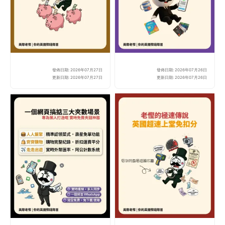
發佈日期: 2026年07月27日
發佈日期: 2026年07月26日
全職媽媽/爸爸無糧出？
20
更新日期: 2026年07月27日
更新日期: 2026年07月26日