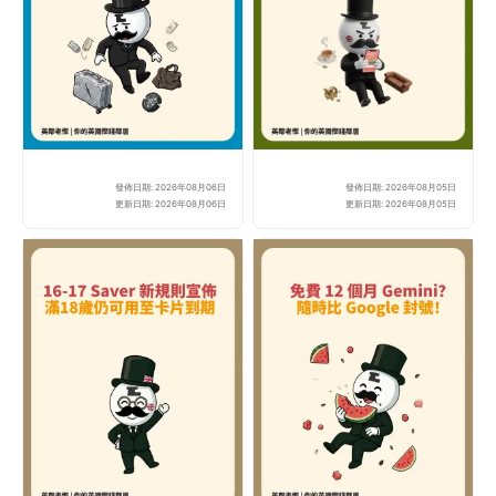
發佈日期: 2026年08月06日
發佈日期: 2026年08月05日
BA 寄艙行李損壞點算？老
Mo
更新日期: 2026年08月06日
更新日期: 2026年08月05日