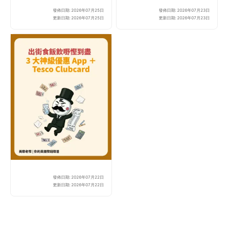
發佈日期: 2026年07月25日
發佈日期: 2026年07月23日
2026 英國聚會/旅行必

更新日期: 2026年07月25日
更新日期: 2026年07月23日
發佈日期: 2026年07月22日
【2026 英國精明生存】出
更新日期: 2026年07月22日