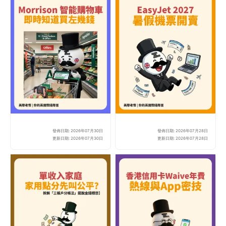
發佈日期: 2026年07月30日
發佈日期: 2026年07月28日
Morrisons 引入 
Ea
更新日期: 2026年07月30日
更新日期: 2026年07月28日