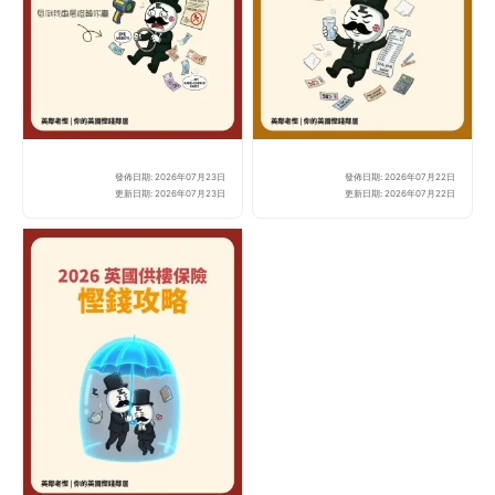
發佈日期: 2026年07月23日
發佈日期: 2026年07月22日
🇬🇧【英國超速自救】超
【2
更新日期: 2026年07月23日
更新日期: 2026年07月22日