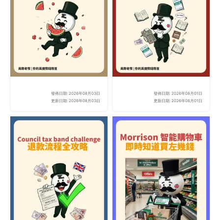
發佈日期: 2026年08月03日
發佈日期: 2026年08月01日
網上著數定陷阱？免費拎 12
【
更新日期: 2026年08月03日
更新日期: 2026年08月01日