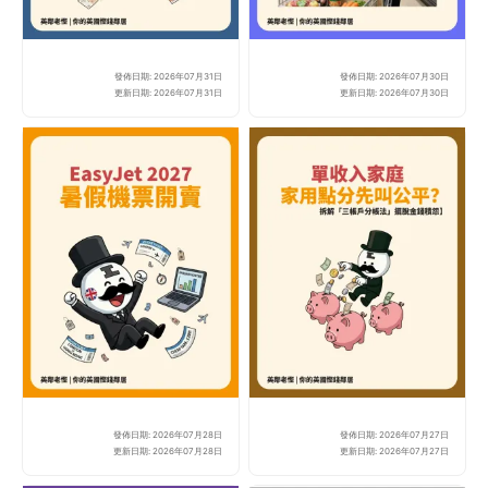
發佈日期: 2026年07月31日
發佈日期: 2026年07月30日
【英國 Council Tax
Mo
更新日期: 2026年07月31日
更新日期: 2026年07月30日
發佈日期: 2026年07月28日
發佈日期: 2026年07月27日
EasyJet 2027暑假
全
更新日期: 2026年07月28日
更新日期: 2026年07月27日