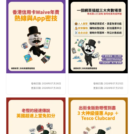
發佈日期: 2026年07月26日
發佈日期: 2026年07月25日
2026移英港人免年費秘技
20
更新日期: 2026年07月26日
更新日期: 2026年07月25日