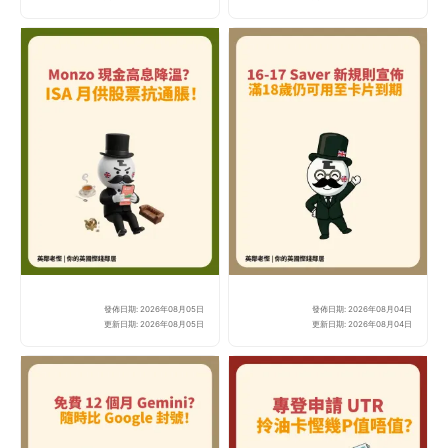
發佈日期: 2026年08月05日
發佈日期: 2026年08月04日
Monzo Cash 高息降溫？
【英
更新日期: 2026年08月05日
更新日期: 2026年08月04日