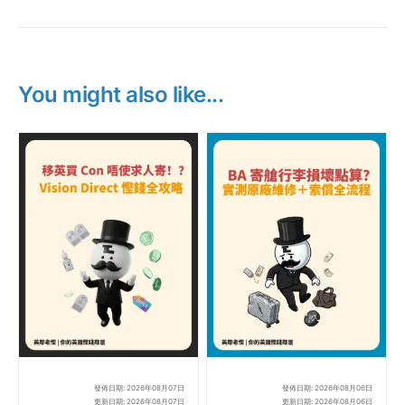
You might also like...
發佈日期: 2026年08月07日
發佈日期: 2026年08月06日
【英國買隱形眼鏡攻略】Vi
BA
更新日期: 2026年08月07日
更新日期: 2026年08月06日