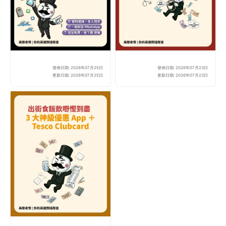
發佈日期: 2026年07月25日
發佈日期: 2026年07月23日
2026 英國聚會/旅行必

更新日期: 2026年07月25日
更新日期: 2026年07月23日