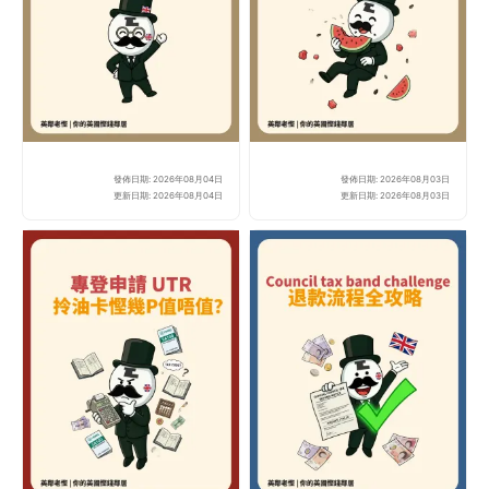
發佈日期: 2026年08月04日
發佈日期: 2026年08月03日
【英國火車優惠2026】1
網上
更新日期: 2026年08月04日
更新日期: 2026年08月03日