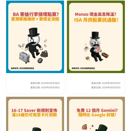
發佈日期: 2026年08月06日
發佈日期: 2026年08月05日
BA 寄艙行李損壞點算？老
Mo
更新日期: 2026年08月06日
更新日期: 2026年08月05日