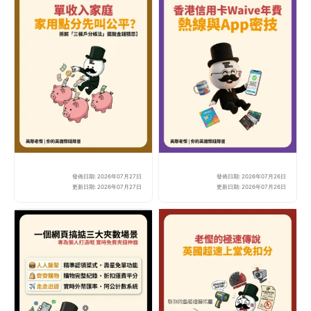
發佈日期: 2026年07月27日
發佈日期: 2026年07月26日
全職媽媽/爸爸無糧出？
20
更新日期: 2026年07月27日
更新日期: 2026年07月26日