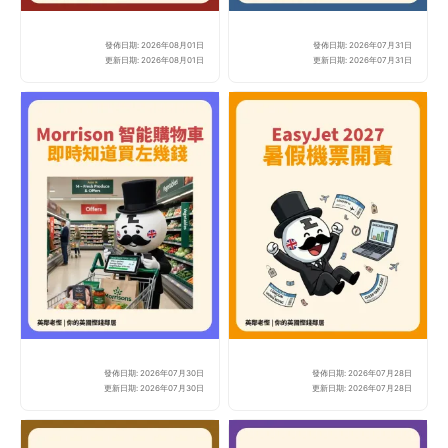
發佈日期: 2026年08月01日
發佈日期: 2026年07月31日
【2026 英國油卡攻略
【英
更新日期: 2026年08月01日
更新日期: 2026年07月31日
發佈日期: 2026年07月30日
發佈日期: 2026年07月28日
Morrisons 引入 
Ea
更新日期: 2026年07月30日
更新日期: 2026年07月28日